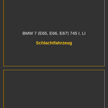
BMW 7 (E65, E66, E67) 745 I, LI
Schlachtfahrzeug