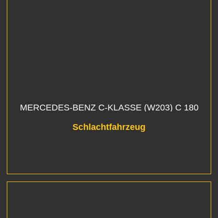
MERCEDES-BENZ C-KLASSE (W203) C 180
Schlachtfahrzeug