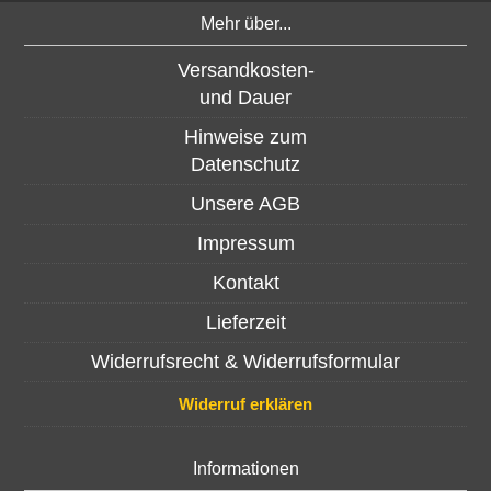
Mehr über...
Versandkosten-
und Dauer
Hinweise zum
Datenschutz
Unsere AGB
Impressum
Kontakt
Lieferzeit
Widerrufsrecht & Widerrufsformular
Widerruf erklären
Informationen