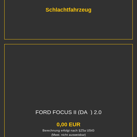
Schlachtfahrzeug
FORD FOCUS II (DA_) 2.0
0,00 EUR
Berechnung erfolgt nach §25a UStG
(Mwst. nicht ausweisbar)