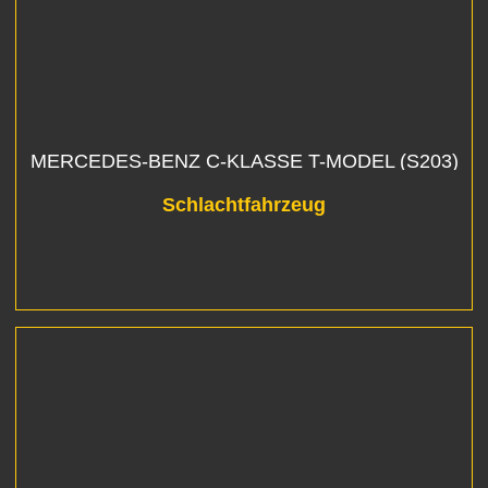
MERCEDES-BENZ C-KLASSE T-MODEL (S203)
C 200 KOMPRESSOR
Schlachtfahrzeug