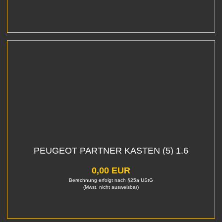
PEUGEOT PARTNER KASTEN (5) 1.6
0,00 EUR
Berechnung erfolgt nach §25a UStG
(Mwst. nicht ausweisbar)