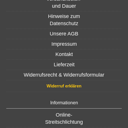
und Dauer
Hinweise zum
Datenschutz
Unsere AGB
Impressum
Kontakt
Lieferzeit
Widerrufsrecht & Widerrufsformular
Widerruf erklären
Informationen
Online-
Streitschlichtung